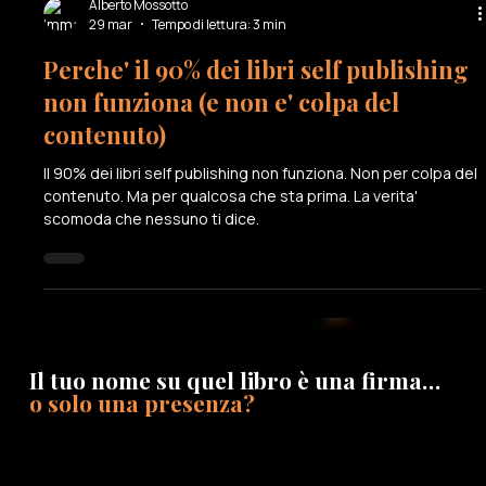
Alberto Mossotto
29 mar
Tempo di lettura: 3 min
Perche' il 90% dei libri self publishing
non funziona (e non e' colpa del
contenuto)
Il 90% dei libri self publishing non funziona. Non per colpa del
contenuto. Ma per qualcosa che sta prima. La verita'
scomoda che nessuno ti dice.
Il tuo nome su quel libro è una firma…