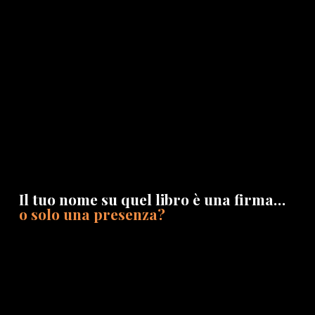
Il tuo nome su quel libro è una firma…
o solo una presenza?