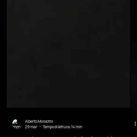
Alberto Mossotto